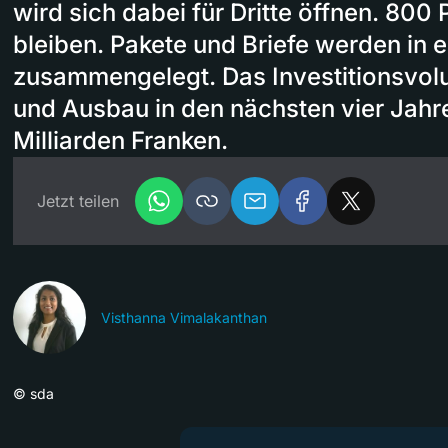
wird sich dabei für Dritte öffnen. 800 
bleiben. Pakete und Briefe werden in 
zusammengelegt. Das Investitionsvol
und Ausbau in den nächsten vier Jahre
Milliarden Franken.
Jetzt teilen
Visthanna Vimalakanthan
©
sda