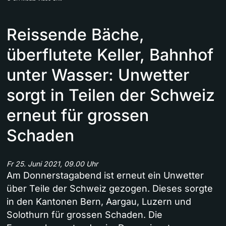
Reissende Bäche,
überflutete Keller, Bahnhof
unter Wasser: Unwetter
sorgt in Teilen der Schweiz
erneut für grossen
Schaden
Fr 25. Juni 2021, 09.00 Uhr
Am Donnerstagabend ist erneut ein Unwetter
über Teile der Schweiz gezogen. Dieses sorgte
in den Kantonen Bern, Aargau, Luzern und
Solothurn für grossen Schaden. Die