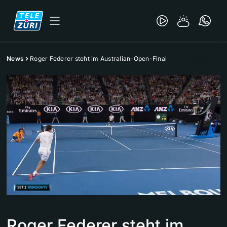
News
Roger Federer steht im Australian-Open-Final
Roger Federer steht im