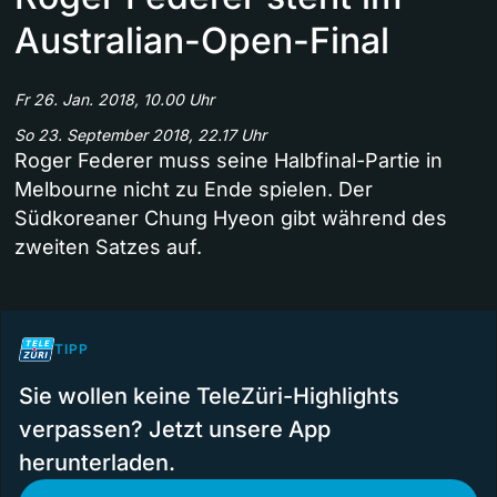
Australian-Open-Final
Fr 26. Jan. 2018, 10.00 Uhr
So 23. September 2018, 22.17 Uhr
Roger Federer muss seine Halbfinal-Partie in
Melbourne nicht zu Ende spielen. Der
Südkoreaner Chung Hyeon gibt während des
zweiten Satzes auf.
TIPP
Sie wollen keine TeleZüri-Highlights
verpassen? Jetzt unsere App
herunterladen.