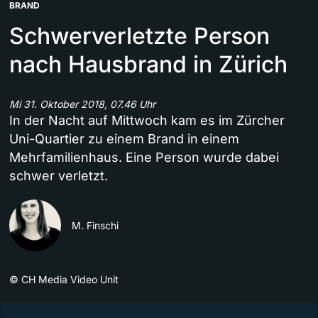
BRAND
Schwerverletzte Person
nach Hausbrand in Zürich
Mi 31. Oktober 2018, 07.46 Uhr
In der Nacht auf Mittwoch kam es im Zürcher
Uni-Quartier zu einem Brand in einem
Mehrfamilienhaus. Eine Person wurde dabei
schwer verletzt.
M. Finschi
©
CH Media Video Unit