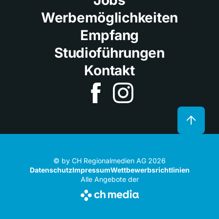
Jobs
Werbemöglichkeiten
Empfang
Studioführungen
Kontakt
© by CH Regionalmedien AG 2026
Datenschutz
Impressum
Wettbewerbsrichtlinien
Alle Angebote der