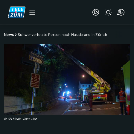
News
Schwerverletzte Person nach Hausbrand in Zürich
©
CH Media Video Unit