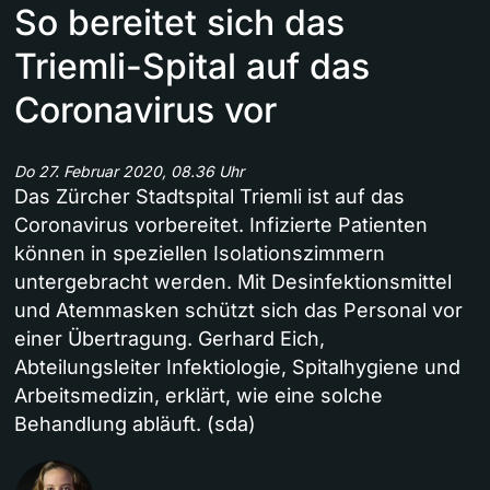
So bereitet sich das
Triemli-Spital auf das
Coronavirus vor
Do 27. Februar 2020, 08.36 Uhr
Das Zürcher Stadtspital Triemli ist auf das
Coronavirus vorbereitet. Infizierte Patienten
können in speziellen Isolationszimmern
untergebracht werden. Mit Desinfektionsmittel
und Atemmasken schützt sich das Personal vor
einer Übertragung. Gerhard Eich,
Abteilungsleiter Infektiologie, Spitalhygiene und
Arbeitsmedizin, erklärt, wie eine solche
Behandlung abläuft. (sda)