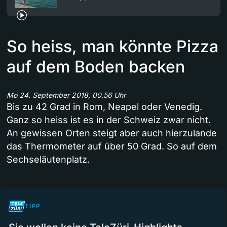
So heiss, man könnte Pizza
auf dem Boden backen
Mo 24. September 2018, 00.56 Uhr
Bis zu 42 Grad in Rom, Neapel oder Venedig.
Ganz so heiss ist es in der Schweiz zwar nicht.
An gewissen Orten steigt aber auch hierzulande
das Thermometer auf über 50 Grad. So auf dem
Sechseläutenplatz.
TIPP