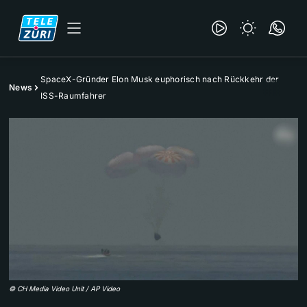
SpaceX-Gründer Elon Musk euphorisch nach Rückkehr der
News
ISS-Raumfahrer
©
CH Media Video Unit / AP Video