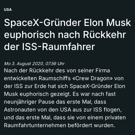
USA
SpaceX-Gründer Elon Musk
euphorisch nach Rückkehr
der ISS-Raumfahrer
Mo 3. August 2020, 07.56 Uhr
Nach der Rückkehr des von seiner Firma
entwickelten Raumschiffs «Crew Dragon» von
der ISS zur Erde hat sich SpaceX-Gründer Elon
Musk euphorisch gezeigt. Es war nach fast
neunjähriger Pause das erste Mal, dass
Astronauten von den USA aus zur ISS flogen,
und das erste Mal, dass sie von einem privaten
Raumfahrtunternehmen befördert wurden.