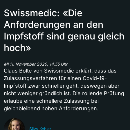
Swissmedic: «Die
Anforderungen an den
Impfstoff sind genau gleich
hoch»
Mi 11. November 2020, 14.55 Uhr
Claus Bolte von Swissmedic erklärt, dass das
Zulassungsverfahren für einen Covid-19-
Impfstoff zwar schneller geht, deswegen aber
nicht weniger gründlich ist. Die rollende Prüfung
erlaube eine schnellere Zulassung bei
gleichbleibend hohen Anforderungen.
Silvy Kohler