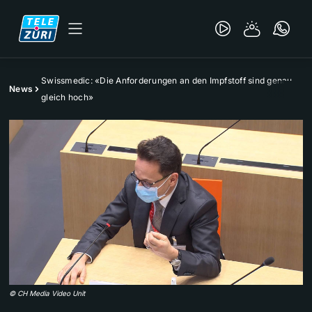
Swissmedic: «Die Anforderungen an den Impfstoff sind genau
News
gleich hoch»
©
CH Media Video Unit