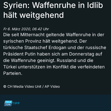
Syrien: Waffenruhe in Idlib
hält weitgehend
Fr 6. März 2020, 06.42 Uhr
Die seit Mitternacht geltende Waffenruhe in der
syrischen Provinz hält weitgehend. Der
türkische Staatschef Erdogan und der russische
Präsident Putin haben sich am Donnerstag auf
die Waffenruhe geeinigt. Russland und die
Türkei unterstützen im Konflikt die verfeindeten
Parteien.
©
CH Media Video Unit / AP Video
TIPP