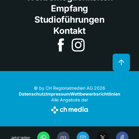
Empfang
Studioführungen
Kontakt
© by CH Regionalmedien AG 2026
Datenschutz
Impressum
Wettbewerbsrichtlinien
Alle Angebote der
Jetzt teilen