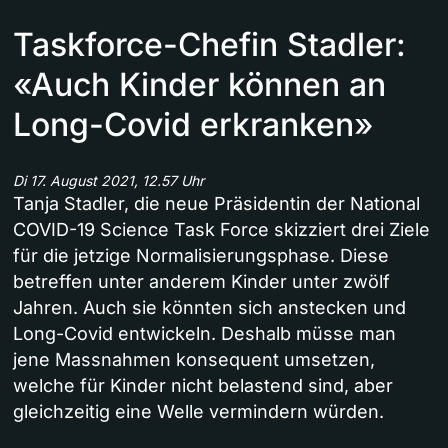
Taskforce-Chefin Stadler:
«Auch Kinder können an
Long-Covid erkranken»
Di 17. August 2021, 12.57 Uhr
Tanja Stadler, die neue Präsidentin der National
COVID-19 Science Task Force skizziert drei Ziele
für die jetzige Normalisierungsphase. Diese
betreffen unter anderem Kinder unter zwölf
Jahren. Auch sie könnten sich anstecken und
Long-Covid entwickeln. Deshalb müsse man
jene Massnahmen konsequent umsetzen,
welche für Kinder nicht belastend sind, aber
gleichzeitig eine Welle vermindern würden.