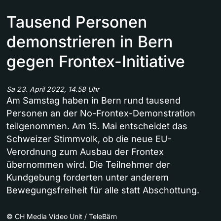
Tausend Personen
demonstrieren in Bern
gegen Frontex-Initiative
Sa 23. April 2022, 14.58 Uhr
Am Samstag haben in Bern rund tausend
Personen an der No-Frontex-Demonstration
teilgenommen. Am 15. Mai entscheidet das
Schweizer Stimmvolk, ob die neue EU-
Verordnung zum Ausbau der Frontex
übernommen wird. Die Teilnehmer der
Kundgebung forderten unter anderem
Bewegungsfreiheit für alle statt Abschottung.
©
CH Media Video Unit / TeleBärn