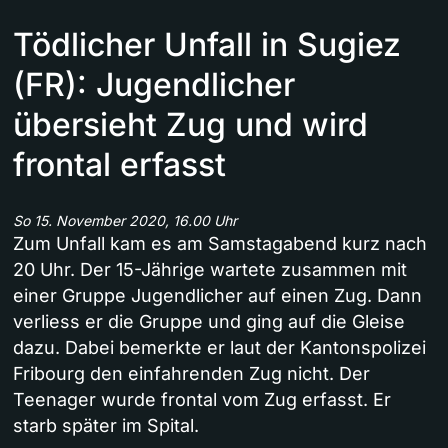
Tödlicher Unfall in Sugiez
(FR): Jugendlicher
übersieht Zug und wird
frontal erfasst
So 15. November 2020, 16.00 Uhr
Zum Unfall kam es am Samstagabend kurz nach
20 Uhr. Der 15-Jährige wartete zusammen mit
einer Gruppe Jugendlicher auf einen Zug. Dann
verliess er die Gruppe und ging auf die Gleise
dazu. Dabei bemerkte er laut der Kantonspolizei
Fribourg den einfahrenden Zug nicht. Der
Teenager wurde frontal vom Zug erfasst. Er
starb später im Spital.