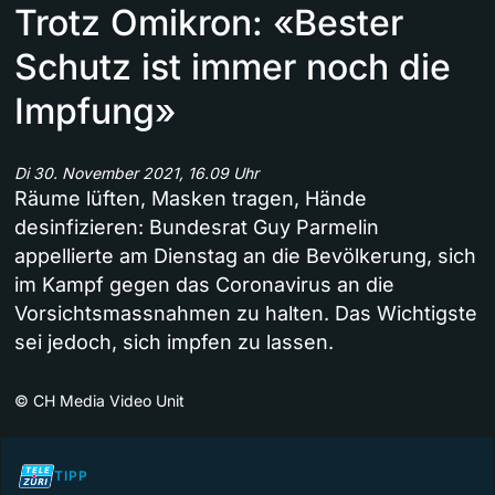
Trotz Omikron: «Bester
Schutz ist immer noch die
Impfung»
Di 30. November 2021, 16.09 Uhr
Räume lüften, Masken tragen, Hände
desinfizieren: Bundesrat Guy Parmelin
appellierte am Dienstag an die Bevölkerung, sich
im Kampf gegen das Coronavirus an die
Vorsichtsmassnahmen zu halten. Das Wichtigste
sei jedoch, sich impfen zu lassen.
©
CH Media Video Unit
TIPP