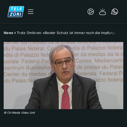
News
Trotz Omikron: «Bester Schutz ist immer noch die Impfung»
©
CH Media Video Unit