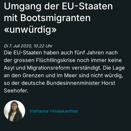
Umgang der EU-Staaten
mit Bootsmigranten
«unwürdig»
Di 7. Juli 2020, 10.22 Uhr
Die EU-Staaten haben auch fünf Jahren nach
der grossen Flüchtlingskrise noch immer keine
Asyl und Migrationsreform verständigt. Die Lage
an den Grenzen und im Meer sind nicht würdig,
so der deutsche Bundesinnenminister Horst
Seehofer.
Visthanna Vimalakanthan