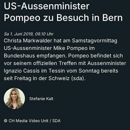
US-Aussenminister
Pompeo zu Besuch in Bern
Sa 1. Juni 2019, 09.10 Uhr
Christa Markwalder hat am Samstagvormittag
US-Aussenminister Mike Pompeo im
Bundeshaus empfangen. Pompeo befindet sich
vor seinem offiziellen Treffen mit Aussenminister
Ignazio Cassis im Tessin vom Sonntag bereits
seit Freitag in der Schweiz (sda).
Stefanie Kalt
©
CH Media Video Unit / SDA