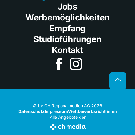
Jobs
Werbemöglichkeiten
Empfang
Studioführungen
Kontakt
© by CH Regionalmedien AG 2026
Datenschutz
Impressum
Wettbewerbsrichtlinien
Alle Angebote der