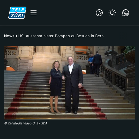
News
US-Aussenminister Pompeo zu Besuch in Bern
©
CH Media Video Unit / SDA