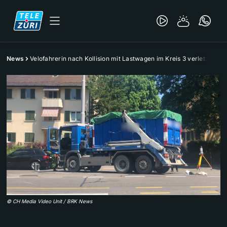
News
Velofahrerin nach Kollision mit Lastwagen im Kreis 3 verletzt
©
CH Media Video Unit / BRK News