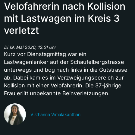
Velofahrerin nach Kollision
mit Lastwagen im Kreis 3
verletzt
Di 19. Mai 2020, 12.51 Uhr
Kurz vor Dienstagmittag war ein
Lastwagenlenker auf der Schaufelbergstrasse
unterwegs und bog nach links in die Gutstrasse
ab. Dabei kam es im Verzweigungsbereich zur
Kollision mit einer Velofahrerin. Die 37-jährige
Frau erlitt unbekannte Beinverletzungen.
Visthanna Vimalakanthan