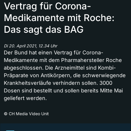
Vertrag für Corona-
Medikamente mit Roche:
Das sagt das BAG
Di 20. April 2021, 12.34 Uhr
Der Bund hat einen Vertrag für Corona-
Medikamente mit dem Pharmahersteller Roche
abgeschlossen. Die Arzneimittel sind Kombi-
Präparate von Antikörpern, die schwerwiegende
Krankheitsverläufe verhindern sollen. 3000
Dosen sind bestellt und sollen bereits Mitte Mai
geliefert werden.
©
CH Media Video Unit