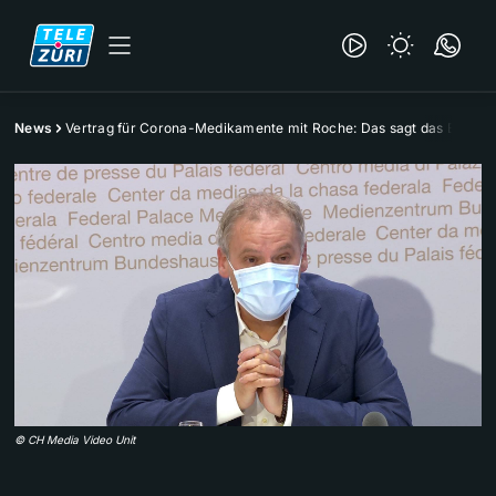
News
Vertrag für Corona-Medikamente mit Roche: Das sagt das BAG
©
CH Media Video Unit