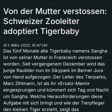
Von der Mutter verstossen:
Schweizer Zooleiter
adoptiert Tigerbaby
Di 1. März 2022, 10.47 Uhr
Das fünf Monate alte Tigerbaby namens Sangha
ist von seiner Mutter in Frankreich verstossen
worden. Seit vergangenem Dezember wird das
junge Raubtier nun im Sikypark im Berner Jura
von Hand aufgezogen. Der Leiter des Tierparks,
Marc Zihlmann, ist als ihr «Ersatz-Mami»
eingesprungen und kümmert sich Tag und Nacht
um Sangha. Welche Herausforderungen diese
Aufgabe mit sich bringt und wie der Tierpfleger
den kleinen Tiger erzieht, zeigt das