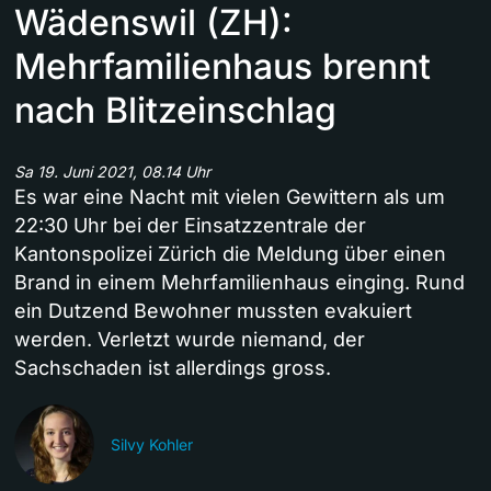
Wädenswil (ZH):
Mehrfamilienhaus brennt
nach Blitzeinschlag
Sa 19. Juni 2021, 08.14 Uhr
Es war eine Nacht mit vielen Gewittern als um
22:30 Uhr bei der Einsatzzentrale der
Kantonspolizei Zürich die Meldung über einen
Brand in einem Mehrfamilienhaus einging. Rund
ein Dutzend Bewohner mussten evakuiert
werden. Verletzt wurde niemand, der
Sachschaden ist allerdings gross.
Silvy Kohler