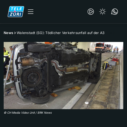
News
Walenstadt (SG): Tödlicher Verkehrsunfall auf der A3
©
CH Media Video Unit / BRK News