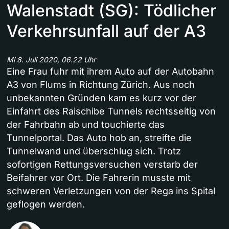
Walenstadt (SG): Tödlicher
Verkehrsunfall auf der A3
Mi 8. Juli 2020, 06.22 Uhr
Eine Frau fuhr mit ihrem Auto auf der Autobahn
A3 von Flums in Richtung Zürich. Aus noch
unbekannten Gründen kam es kurz vor der
Einfahrt des Raischibe Tunnels rechtsseitig von
der Fahrbahn ab und touchierte das
Tunnelportal. Das Auto hob an, streifte die
Tunnelwand und überschlug sich. Trotz
sofortigen Rettungsversuchen verstarb der
Beifahrer vor Ort. Die Fahrerin musste mit
schweren Verletzungen von der Rega ins Spital
geflogen werden.