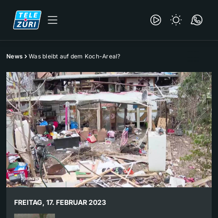
News
Was bleibt auf dem Koch-Areal?
FREITAG, 17. FEBRUAR 2023