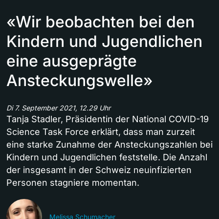
«Wir beobachten bei den
Kindern und Jugendlichen
eine ausgeprägte
Ansteckungswelle»
Di 7. September 2021, 12.29 Uhr
Tanja Stadler, Präsidentin der National COVID-19
Science Task Force erklärt, dass man zurzeit
eine starke Zunahme der Ansteckungszahlen bei
Kindern und Jugendlichen feststelle. Die Anzahl
der insgesamt in der Schweiz neuinfizierten
Personen stagniere momentan.
Melissa Schumacher