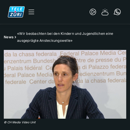
«Wir beobachten bei den Kindern und Jugendlichen eine
News
ausgeprägte Ansteckungswelle»
©
CH Media Video Unit