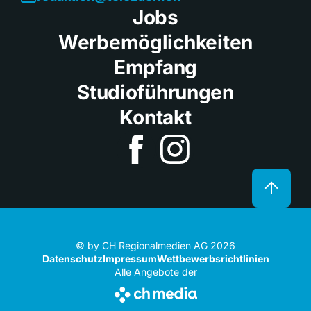
Jobs
Werbemöglichkeiten
Empfang
Studioführungen
Kontakt
© by CH Regionalmedien AG 2026
Datenschutz
Impressum
Wettbewerbsrichtlinien
Alle Angebote der