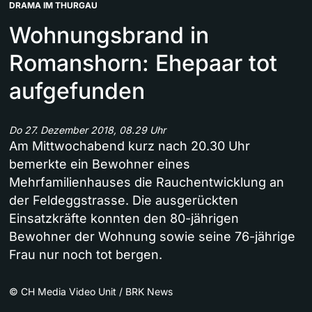
DRAMA IM THURGAU
Wohnungsbrand in
Romanshorn: Ehepaar tot
aufgefunden
Do 27. Dezember 2018, 08.29 Uhr
Am Mittwochabend kurz nach 20.30 Uhr
bemerkte ein Bewohner eines
Mehrfamilienhauses die Rauchentwicklung an
der Feldeggstrasse. Die ausgerückten
Einsatzkräfte konnten den 80-jährigen
Bewohner der Wohnung sowie seine 76-jährige
Frau nur noch tot bergen.
©
CH Media Video Unit / BRK News