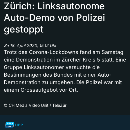
Zürich: Linksautonome
Auto-Demo von Polizei
gestoppt
Sa 18. April 2020, 15.12 Uhr
Trotz des Corona-Lockdowns fand am Samstag
eine Demonstration im Zürcher Kreis 5 statt. Eine
Gruppe Linksautonomer versuchte die
Bestimmungen des Bundes mit einer Auto-
Demonstration zu umgehen. Die Polizei war mit
einem Grossaufgebot vor Ort.
©
CH Media Video Unit / TeleZüri
TIPP