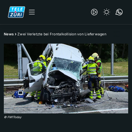
News
Zwei Verletzte bei Frontalkollision von Lieferwagen
©
FM1Today