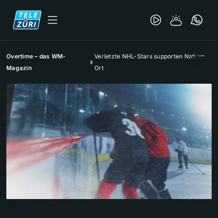
Overtime – das WM-
Verletzte NHL-Stars supporten Nati vo
Magazin
Ort