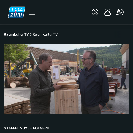
RaumkulturTV
RaumkulturTV
STAFFEL 2025 – FOLGE 41