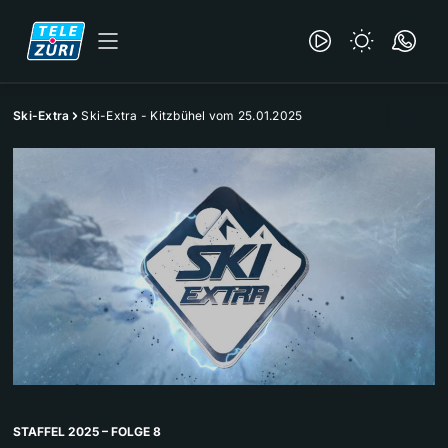
Ski-Extra
Ski-Extra - Kitzbühel vom 25.01.2025
STAFFEL 2025 – FOLGE 8