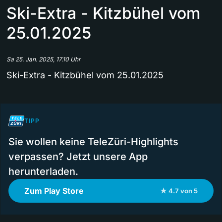
Ski-Extra - Kitzbühel vom
25.01.2025
Sa 25. Jan. 2025, 17.10 Uhr
Ski-Extra - Kitzbühel vom 25.01.2025
TIPP
Sie wollen keine TeleZüri-Highlights
verpassen? Jetzt unsere App
herunterladen.
Zum Play Store
★ 4.7 von 5