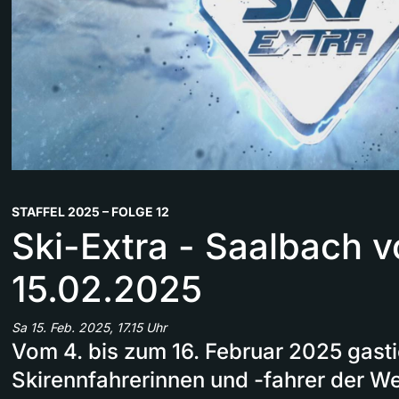
STAFFEL 2025 – FOLGE 12
Ski-Extra - Saalbach 
15.02.2025
Sa 15. Feb. 2025, 17.15 Uhr
Vom 4. bis zum 16. Februar 2025 gasti
Skirennfahrerinnen und -fahrer der Wel