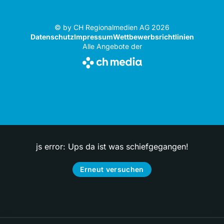
© by CH Regionalmedien AG 2026
Datenschutz
Impressum
Wettbewerbsrichtlinien
Alle Angebote der
js error: Ups da ist was schiefgegangen!
Erneut versuchen