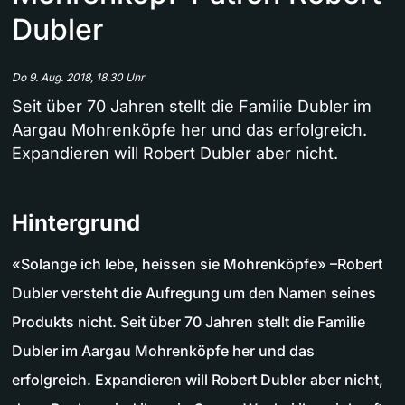
Dubler
Do 9. Aug. 2018, 18.30 Uhr
Seit über 70 Jahren stellt die Familie Dubler im
Aargau Mohrenköpfe her und das erfolgreich.
Expandieren will Robert Dubler aber nicht.
Hintergrund
«Solange ich lebe, heissen sie Mohrenköpfe» –Robert
Dubler versteht die Aufregung um den Namen seines
Produkts nicht. Seit über 70 Jahren stellt die Familie
Dubler im Aargau Mohrenköpfe her und das
erfolgreich. Expandieren will Robert Dubler aber nicht,