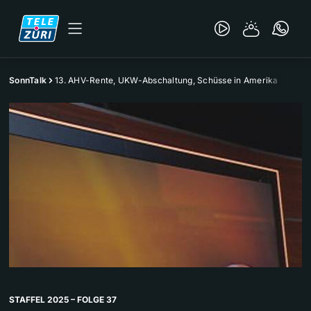
SonnTalk
13. AHV-Rente, UKW-Abschaltung, Schüsse in Amerika
STAFFEL 2025 – FOLGE 37