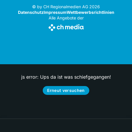
© by CH Regionalmedien AG 2026
Datenschutz
Impressum
Wettbewerbsrichtlinien
Alle Angebote der
js error: Ups da ist was schiefgegangen!
Erneut versuchen