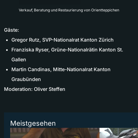
Verkauf, Beratung und Restaurierung von Orientteppichen
Gäste:
Gregor Rutz, SVP-Nationalrat Kanton Zürich
Franziska Ryser, Grüne-Nationalrätin Kanton St.
Gallen
Martin Candinas, Mitte-Nationalrat Kanton
Graubünden
Moderation: Oliver Steffen
Meistgesehen