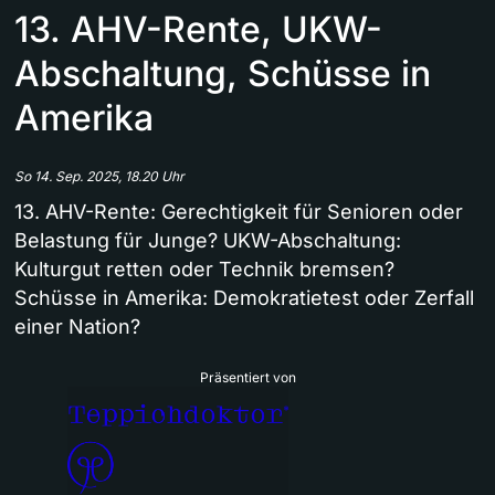
13. AHV-Rente, UKW-
Abschaltung, Schüsse in
Amerika
So 14. Sep. 2025, 18.20 Uhr
13. AHV-Rente: Gerechtigkeit für Senioren oder
Belastung für Junge? UKW-Abschaltung:
Kulturgut retten oder Technik bremsen?
Schüsse in Amerika: Demokratietest oder Zerfall
einer Nation?
Präsentiert von