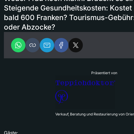
Steigende Gesundheitskosten: Kostet
bald 600 Franken? Tourismus-Gebühr:
oder Abzocke?
Präsentiert von
Verkauf, Beratung und Restaurierung von Orie
Gäste: