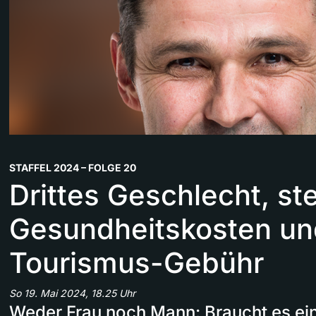
STAFFEL 2024 – FOLGE 20
Drittes Geschlecht, st
Gesundheitskosten un
Tourismus-Gebühr
So 19. Mai 2024, 18.25 Uhr
Weder Frau noch Mann: Braucht es ein