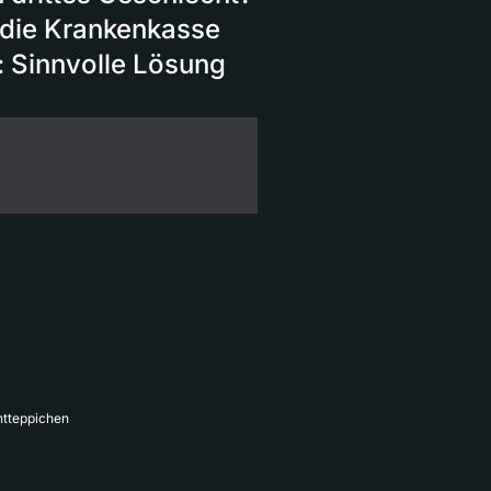
 die Krankenkasse
 Sinnvolle Lösung
ntteppichen