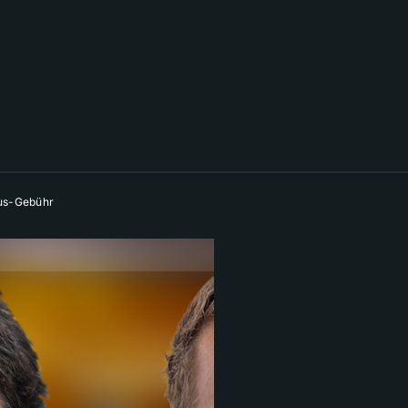
mus-Gebühr