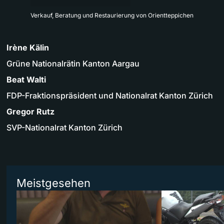
Verkauf, Beratung und Restaurierung von Orientteppichen
Irène Kälin
Grüne Nationalrätin Kanton Aargau
Beat Walti
FDP-Fraktionspräsident und Nationalrat Kanton Zürich
Gregor Rutz
SVP-Nationalrat Kanton Zürich
Meistgesehen