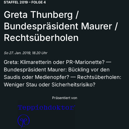
STAFFEL 2019 – FOLGE 4
Greta Thunberg /
Bundespräsident Maurer /
Rechtsüberholen
So 27. Jan. 2019, 18.20 Uhr
Greta: Klimaretterin oder PR-Marionette? —
Bundespräsident Maurer: Bückling vor den
Saudis oder Medienopfer? — Rechtsüberholen:
Weniger Stau oder Sicherheitsrisiko?
Präsentiert von