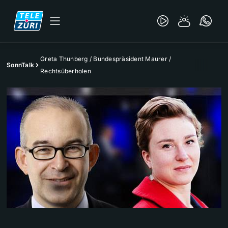
Greta Thunberg / Bundespräsident Maurer /
SonnTalk
Rechtsüberholen