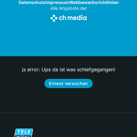
Datenschutz
Impressum
Wettbewerbsrichtlinien
Alle Angebote der
js error: Ups da ist was schiefgegangen!
Erneut versuchen