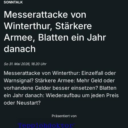
SONNTALK
Messerattacke von
Winterthur, Stärkere
Armee, Blatten ein Jahr
danach
So 31. Mai 2026, 18.20 Uhr
Messerattacke von Winterthur: Einzelfall oder
Warnsignal? Stärkere Armee: Mehr Geld oder
vorhandene Gelder besser einsetzen? Blatten
ein Jahr danach: Wiederaufbau um jeden Preis
oder Neustart?
Präsentiert von