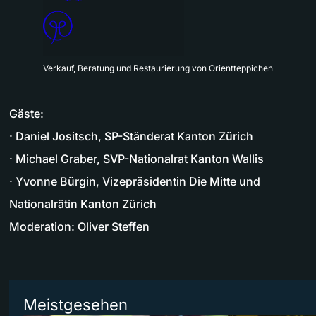
Verkauf, Beratung und Restaurierung von Orientteppichen
Gäste:
· Daniel Jositsch, SP-Ständerat Kanton Zürich
· Michael Graber, SVP-Nationalrat Kanton Wallis
· Yvonne Bürgin, Vizepräsidentin Die Mitte und
Nationalrätin Kanton Zürich
Moderation: Oliver Steffen
Meistgesehen