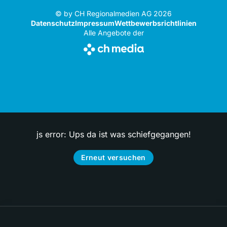
© by CH Regionalmedien AG 2026
Datenschutz
Impressum
Wettbewerbsrichtlinien
Alle Angebote der
js error: Ups da ist was schiefgegangen!
Erneut versuchen