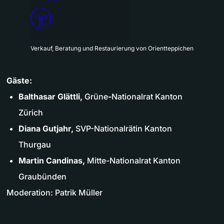
Verkauf, Beratung und Restaurierung von Orientteppichen
Gäste:
Balthasar Glättli,
Grüne
-
Nationalrat Kanton
Zürich
Diana Gutjahr,
SVP-Nationalrätin Kanton
Thurgau
Martin Candinas,
Mitte-Nationalrat Kanton
Graubünden
Moderation: Patrik Müller