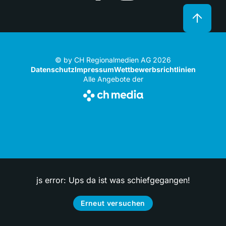
© by CH Regionalmedien AG 2026
Datenschutz
Impressum
Wettbewerbsrichtlinien
Alle Angebote der
js error: Ups da ist was schiefgegangen!
Erneut versuchen