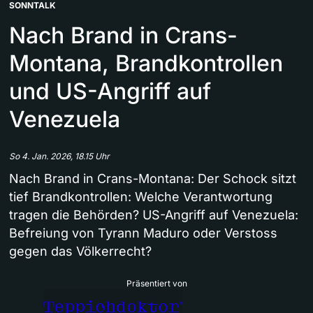
SONNTALK
Nach Brand in Crans-
Montana, Brandkontrollen
und US-Angriff auf
Venezuela
So 4. Jan. 2026, 18.15 Uhr
Nach Brand in Crans-Montana: Der Schock sitzt
tief Brandkontrollen: Welche Verantwortung
tragen die Behörden? US-Angriff auf Venezuela:
Befreiung von Tyrann Maduro oder Verstoss
gegen das Völkerrecht?
Präsentiert von