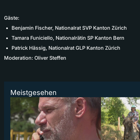
Gäste:
Benjamin Fischer, Nationalrat SVP Kanton Zürich
Tamara Funiciello, Nationalrätin SP Kanton Bern
Patrick Hässig, Nationalrat GLP Kanton Zürich
Moderation: Oliver Steffen
Meistgesehen