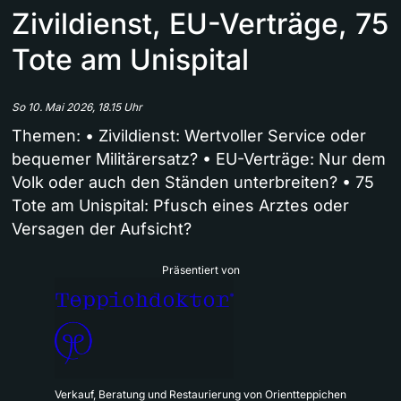
Zivildienst, EU-Verträge, 75
Tote am Unispital
So 10. Mai 2026, 18.15 Uhr
Themen: • Zivildienst: Wertvoller Service oder
bequemer Militärersatz? • EU-Verträge: Nur dem
Volk oder auch den Ständen unterbreiten? • 75
Tote am Unispital: Pfusch eines Arztes oder
Versagen der Aufsicht?
Präsentiert von
Verkauf, Beratung und Restaurierung von Orientteppichen