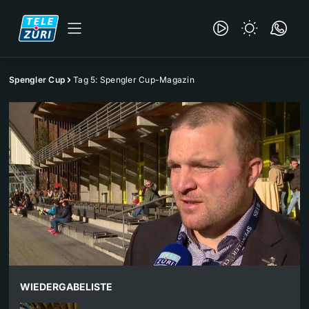
Spengler Cup
Tag 5: Spengler Cup-Magazin
WIEDERGABELISTE