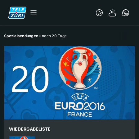
Spezialsendungen
noch 20 Tage
WIEDERGABELISTE