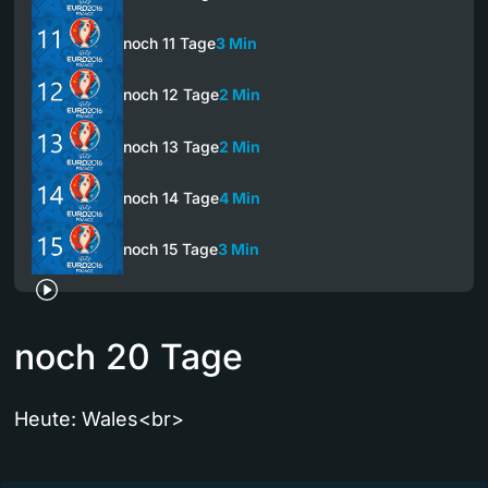
noch 11 Tage
3 Min
noch 12 Tage
2 Min
noch 13 Tage
2 Min
noch 14 Tage
4 Min
noch 15 Tage
3 Min
noch 20 Tage
Heute: Wales<br>