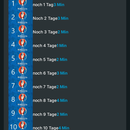
noch 1 Tag
3 Min
Noch 2 Tage
3 Min
Noch 3 Tage
2 Min
noch 4 Tage
1 Min
noch 5 Tage
2 Min
noch 6 Tage
3 Min
noch 7 Tage
2 Min
noch 8 Tage
4 Min
noch 9 Tage
2 Min
noch 10 Tage
4 Min