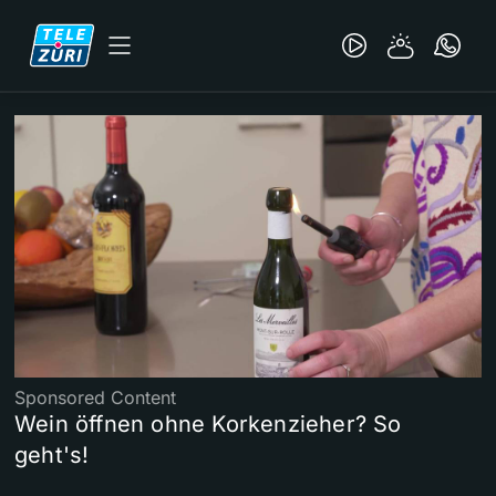
Sponsored Content
Wein öffnen ohne Korkenzieher? So
geht's!