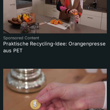
Sponsored Content
Praktische Recycling-Idee: Orangenpresse
aus PET