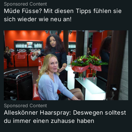
Sponsored Content
Müde Füsse? Mit diesen Tipps fühlen sie
sich wieder wie neu an!
Sponsored Content
Alleskönner Haarspray: Deswegen solltest
du immer einen zuhause haben