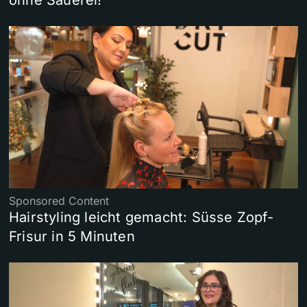
Sponsored Content
Hairstyling leicht gemacht: Süsse Zopf-
Frisur in 5 Minuten