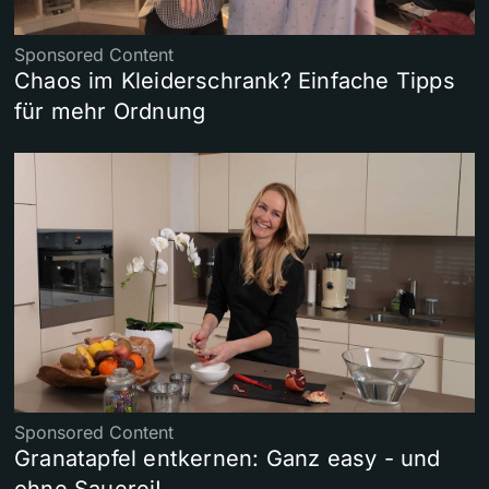
Sponsored Content
Chaos im Kleiderschrank? Einfache Tipps
für mehr Ordnung
Sponsored Content
Granatapfel entkernen: Ganz easy - und
ohne Sauerei!