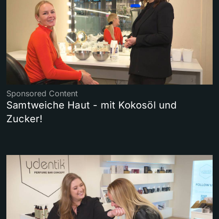
Sponsored Content
Samtweiche Haut - mit Kokosöl und
Zucker!