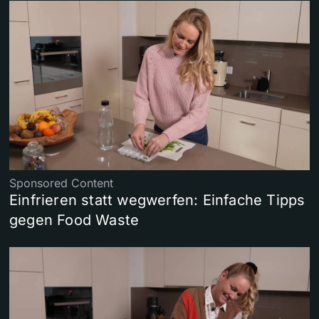
Sponsored Content
Einfrieren statt wegwerfen: Einfache Tipps
gegen Food Waste