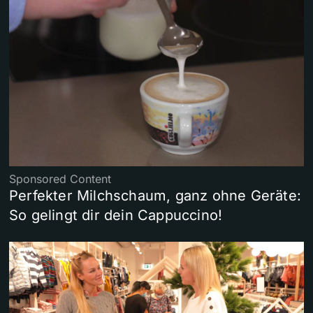
Sponsored Content
Perfekter Milchschaum, ganz ohne Geräte:
So gelingt dir dein Cappuccino!