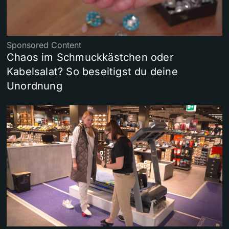
Sponsored Content
Chaos im Schmuckkästchen oder
Kabelsalat? So beseitigst du deine
Unordnung