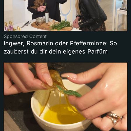
Sponsored Content
Ingwer, Rosmarin oder Pfefferminze: So
zauberst du dir dein eigenes Parfüm