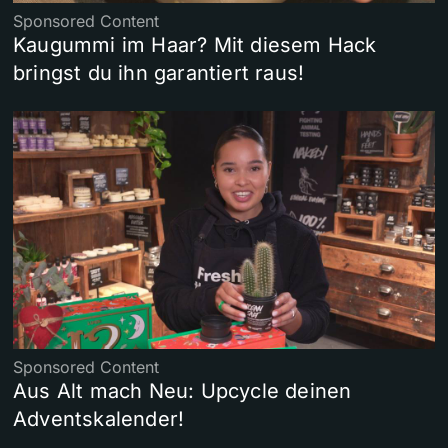
Sponsored Content
Kaugummi im Haar? Mit diesem Hack
bringst du ihn garantiert raus!
Sponsored Content
Aus Alt mach Neu: Upcycle deinen
Adventskalender!