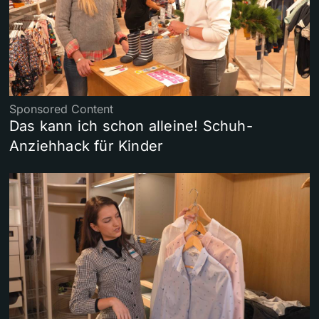
Sponsored Content
Das kann ich schon alleine! Schuh-
Anziehhack für Kinder