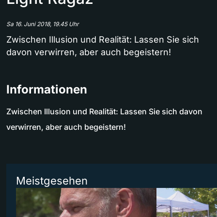
Sa 16. Juni 2018, 19.45 Uhr
Zwischen Illusion und Realität: Lassen Sie sich
davon verwirren, aber auch begeistern!
Informationen
Zwischen Illusion und Realität: Lassen Sie sich davon
verwirren, aber auch begeistern!
Meistgesehen