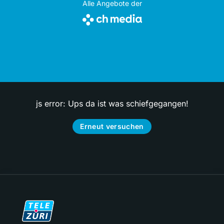
Alle Angebote der
js error: Ups da ist was schiefgegangen!
Erneut versuchen