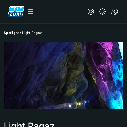
Spotlight
Light Ragaz
Light Ragaz