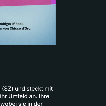
 (SZ) und steckt mit
ihr Umfeld an. Ihre
wobei sie in der