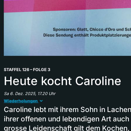
STAFFEL 126 – FOLGE 3
Heute kocht Caroline
Sa 6. Dez. 2025, 17.20 Uhr
Wiederholungen
Caroline lebt mit ihrem Sohn in Lachen
ihrer offenen und lebendigen Art auch 
grosse Leidenschaft gilt dem Kochen, 