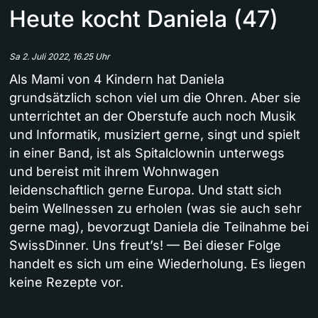
Heute kocht Daniela (47)
Sa 2. Juli 2022, 16.25 Uhr
Als Mami von 4 Kindern hat Daniela
grundsätzlich schon viel um die Ohren. Aber sie
unterrichtet an der Oberstufe auch noch Musik
und Informatik, musiziert gerne, singt und spielt
in einer Band, ist als Spitalclownin unterwegs
und bereist mit ihrem Wohnwagen
leidenschaftlich gerne Europa. Und statt sich
beim Wellnessen zu erholen (was sie auch sehr
gerne mag), bevorzugt Daniela die Teilnahme bei
SwissDinner. Uns freut’s! — Bei dieser Folge
handelt es sich um eine Wiederholung. Es liegen
keine Rezepte vor.