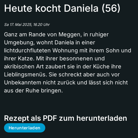
Heute kocht Daniela (56)
Sa 17. Mai 2025, 16.20 Uhr
Ganz am Rande von Meggen, in ruhiger
Umgebung, wohnt Daniela in einer
lichtdurchfluteten Wohnung mit ihrem Sohn und
ihrer Katze. Mit ihrer besonnenen und
akribischen Art zaubert sie in der Küche ihre
Lieblingsmenüs. Sie schreckt aber auch vor
Unbekanntem nicht zurück und lässt sich nicht
aus der Ruhe bringen.
Rezept als PDF zum herunterladen
Herunterladen