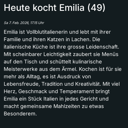
Heute kocht Emilia (49)
Sa 7. Feb. 2026, 17.15 Uhr
Emilia ist Vollblutitalienerin und lebt mit ihrer
Familie und ihren Katzen in Lachen. Die
italienische Küche ist ihre grosse Leidenschaft.
Mit scheinbarer Leichtigkeit zaubert sie Menüs
auf den Tisch und schüttelt kulinarische
Meisterwerke aus dem Ärmel. Kochen ist für sie
mehr als Alltag, es ist Ausdruck von
Lebensfreude, Tradition und Kreativität. Mit viel
Herz, Geschmack und Temperament bringt
Emilia ein Stück Italien in jedes Gericht und
macht gemeinsame Mahlzeiten zu etwas
Besonderem.