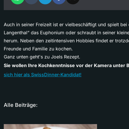
Auch in seiner Freizeit ist er vielbeschäftigt und spielt b
Langenthal“ das Euphonium oder schraubt in seiner klein
herum. Neben den zeitintensiven Hobbies findet er trotz
Freunde und Familie zu kochen.
Ganz unten geht's zu Joels Rezept.
Sie wollen Ihre Kochkenntnisse vor der Kamera unter 
sich hier als SwissDinner-Kandidat!
Alle Beiträge: