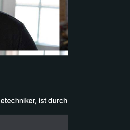
etechniker, ist durch