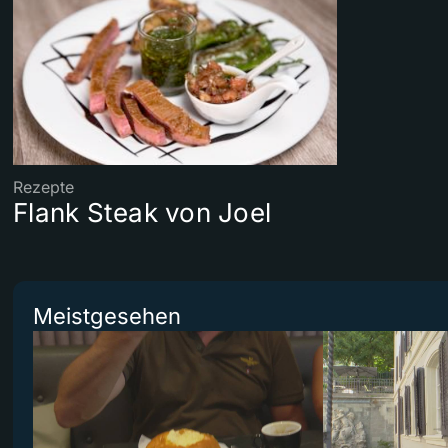
Rezepte
Flank Steak von Joel
Meistgesehen