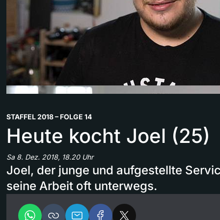
STAFFEL 2018 – FOLGE 14
Heute kocht Joel (25)
Sa 8. Dez. 2018, 18.20 Uhr
Joel, der junge und aufgestellte Servic
seine Arbeit oft unterwegs.