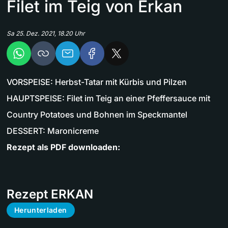
Filet im Teig von Erkan
Sa 25. Dez. 2021, 18.20 Uhr
VORSPEISE: Herbst-Tatar mit Kürbis und Pilzen
HAUPTSPEISE: Filet im Teig an einer Pfeffersauce mit
Country Potatoes und Bohnen im Speckmantel
DESSERT: Maronicreme
Rezept als PDF downloaden:
Rezept ERKAN
Herunterladen