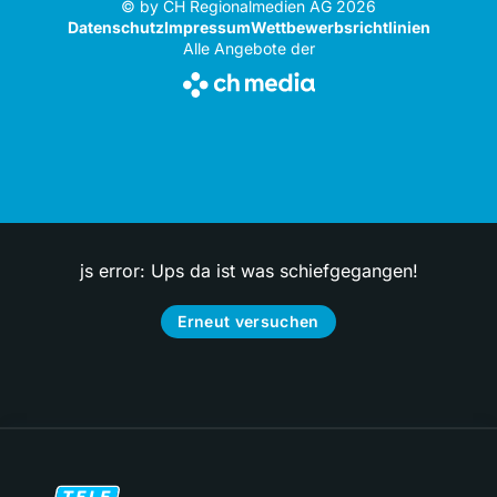
© by CH Regionalmedien AG 2026
Datenschutz
Impressum
Wettbewerbsrichtlinien
Alle Angebote der
js error: Ups da ist was schiefgegangen!
Erneut versuchen