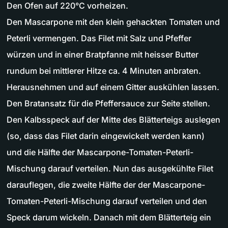
Den Ofen auf 220°C vorheizen.
Den Mascarpone mit den klein gehackten Tomaten und
Peterli vermengen. Das Filet mit Salz und Pfeffer
würzen und in einer Bratpfanne mit heisser Butter
rundum bei mittlerer Hitze ca. 4 Minuten anbraten.
Herausnehmen und auf einem Gitter auskühlen lassen.
Den Bratansatz für die Pfeffersauce zur Seite stellen.
Den Kalbsspeck auf der Mitte des Blätterteigs auslegen
(so, dass das Filet darin eingewickelt werden kann)
und die Hälfte der Mascarpone-Tomaten-Peterli-
Mischung darauf verteilen. Nun das ausgekühlte Filet
darauflegen, die zweite Hälfte der der Mascarpone-
Tomaten-Peterli-Mischung darauf verteilen und den
Speck darum wickeln. Danach mit dem Blätterteig ein