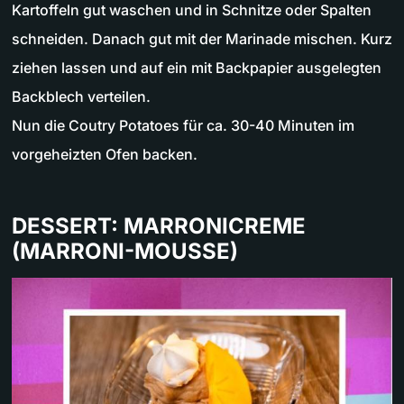
Kartoffeln gut waschen und in Schnitze oder Spalten
schneiden. Danach gut mit der Marinade mischen. Kurz
ziehen lassen und auf ein mit Backpapier ausgelegten
Backblech verteilen.
Nun die Coutry Potatoes für ca. 30-40 Minuten im
vorgeheizten Ofen backen.
DESSERT: MARRONICREME
(MARRONI-MOUSSE)