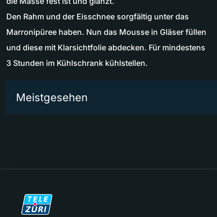
die Masse fest ist und glänzt.
Den Rahm und der Eisschnee sorgfältig unter das
Marronipüree haben. Nun das Mousse in Gläser füllen
und diese mit Klarsichtfolie abdecken. Für mindestens
3 Stunden im Kühlschrank kühlstellen.
Meistgesehen