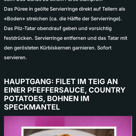
Das Püree in geölte Servierringe direkt auf Tellern als
«Boden» streichen (ca. die Hälfte der Servierringe).
Das Pilz-Tatar obendrauf geben und vorsichtig
festdrücken. Servierringe entfernen und das Tatar mit
den gerösteten Kürbiskernen garnieren. Sofort
servieren.
HAUPTGANG: FILET IM TEIG AN
EINER PFEFFERSAUCE, COUNTRY
POTATOES, BOHNEN IM
SPECKMANTEL