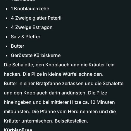
1 Knoblauchzehe
4 Zweige glatter Peterli
4 Zweige Estragon
Salz & Pfeffer
Butter
Geröstete Kürbiskerne
Die Schalotte, den Knoblauch und die Kräuter fein
hacken. Die Pilze in kleine Würfel schneiden.
Butter in einer Bratpfanne zerlassen und die Schalotte
und den Knoblauch darin andünsten. Die Pilze
hineingeben und bei mittlerer Hitze ca. 10 Minuten
mitdünsten. Die Pfanne vom Herd nehmen und die
Kräuter untermischen. Beiseitestellen.
Kürbispüree