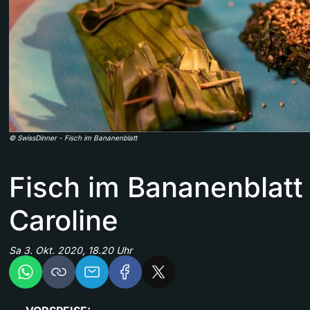
©
SwissDinner
-
Fisch im Bananenblatt
Fisch im Bananenblatt
Caroline
Sa 3. Okt. 2020, 18.20 Uhr