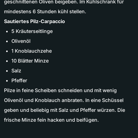
geschnittenen Oliven beigeben. Im Kühlschrank für
mindestens 6 Stunden kühl stellen.
Sautiertes Pilz-Carpaccio
5 Kräuterseitlinge
Olivenöl
1 Knoblauchzehe
10 Blätter Minze
Salz
Pfeffer
Pilze in feine Scheiben schneiden und mit wenig
Olivenöl und Knoblauch anbraten. In eine Schüssel
geben und beliebig mit Salz und Pfeffer würzen. Die
frische Minze fein hacken und beifügen.