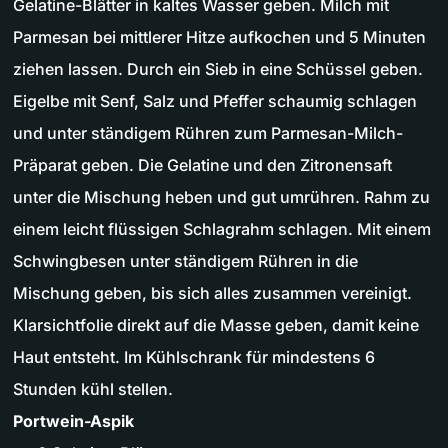
Gelatine-Blätter in kaltes Wasser geben. Milch mit
Parmesan bei mittlerer Hitze aufkochen und 5 Minuten
ziehen lassen. Durch ein Sieb in eine Schüssel geben.
Eigelbe mit Senf, Salz und Pfeffer schaumig schlagen
und unter ständigem Rühren zum Parmesan-Milch-
Präparat geben. Die Gelatine und den Zitronensaft
unter die Mischung heben und gut umrühren. Rahm zu
einem leicht flüssigen Schlagrahm schlagen. Mit einem
Schwingbesen unter ständigem Rühren in die
Mischung geben, bis sich alles zusammen vereinigt.
Klarsichtfolie direkt auf die Masse geben, damit keine
Haut entsteht. Im Kühlschrank für mindestens 6
Stunden kühl stellen.
Portwein-Aspik