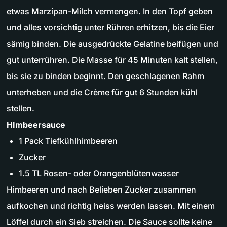
etwas Marzipan-Milch vermengen. In den Topf geben
und alles vorsichtig unter Rühren erhitzen, bis die Eier
sämig binden. Die ausgedrückte Gelatine beifügen und
gut unterrühren. Die Masse für 45 Minuten kalt stellen,
bis sie zu binden beginnt. Den geschlagenen Rahm
unterheben und die Crème für gut 6 Stunden kühl
stellen.
HImbeersauce
1 Pack Tiefkühlhimbeeren
Zucker
1.5 TL Rosen- oder Orangenblütenwasser
Himbeeren und nach Belieben Zucker zusammen
aufkochen und richtig heiss werden lassen. Mit einem
Löffel durch ein Sieb streichen. Die Sauce sollte keine