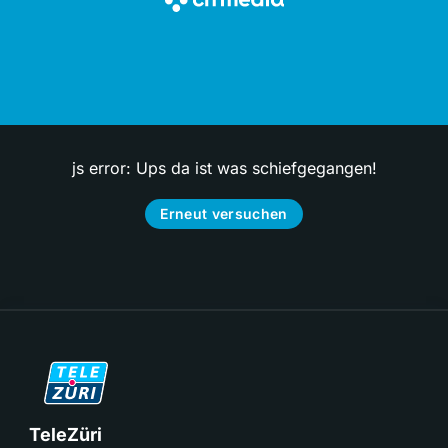
js error: Ups da ist was schiefgegangen!
Erneut versuchen
TeleZüri