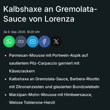
Kalbshaxe an Gremolata-
Sauce von Lorenza
Sa 5. Sep. 2020, 18.20 Uhr
Parmesan-Mousse mit Portwein-Aspik auf
sautiertem Pilz-Carpaccio garniert mit
Käsecrackern
Kalbshaxe an Gremolata-Sauce, Barbera-Risotto
mit Zitronenzesten und glasierten Bundzwiebeln
Marzipan-Mohn-Mousse mit Himbeersauce,
Weisse Toblerone-Herzli