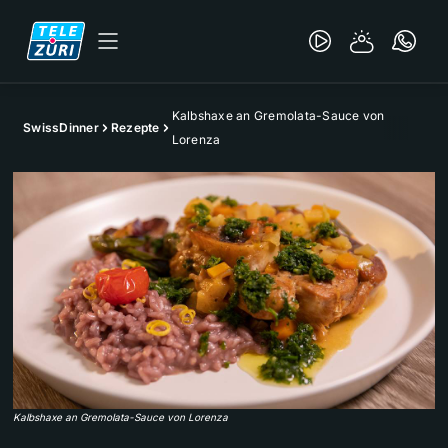
Kalbshaxe an Gremolata-Sauce von
SwissDinner
Rezepte
Lorenza
Kalbshaxe an Gremolata-Sauce von Lorenza