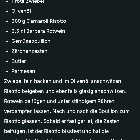
1 rote Zwiebel
Olivenöl
300 g Carnaroli Risotto
3.5 dl Barbera Rotwein
Gemüsebouillon
Zitronenzesten
Butter
Parmesan
Zwiebel fein hacken und im Olivenöl anschwitzen.
Risotto beigeben und ebenfalls glasig anschwitzen.
Rotwein beifügen und unter ständigem Rühren
verdampfen lassen. Nach und nach die Bouillon zum
Risotto giessen. Sobald er fast gar ist, die Zesten
beifügen. Ist der Risotto bissfest und hat die