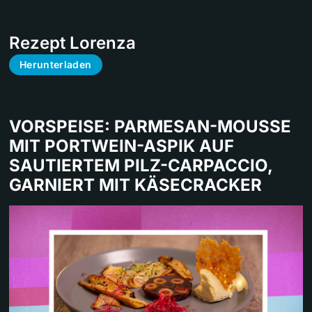
Rezept Lorenza
Herunterladen
VORSPEISE: PARMESAN-MOUSSE
MIT PORTWEIN-ASPIK AUF
SAUTIERTEM PILZ-CARPACCIO,
GARNIERT MIT KÄSECRACKER