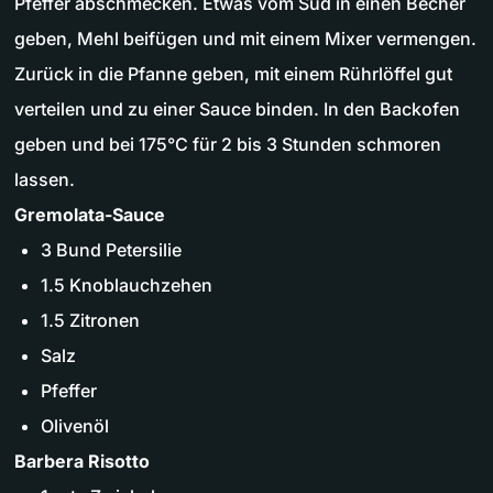
Pfeffer abschmecken. Etwas vom Sud in einen Becher
geben, Mehl beifügen und mit einem Mixer vermengen.
Zurück in die Pfanne geben, mit einem Rührlöffel gut
verteilen und zu einer Sauce binden. In den Backofen
geben und bei 175°C für 2 bis 3 Stunden schmoren
lassen.
Gremolata-Sauce
3 Bund Petersilie
1.5 Knoblauchzehen
1.5 Zitronen
Salz
Pfeffer
Olivenöl
Barbera Risotto