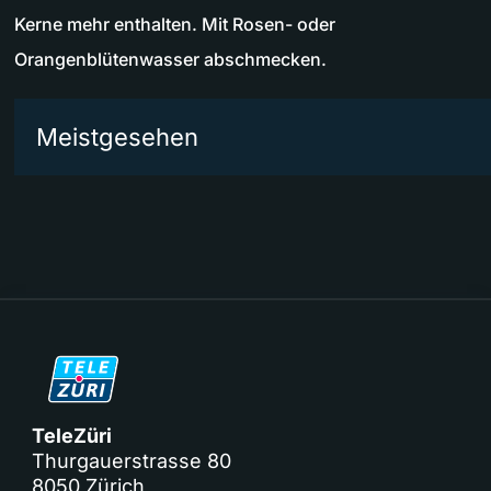
Kerne mehr enthalten. Mit Rosen- oder
Orangenblütenwasser abschmecken.
Meistgesehen
TeleZüri
Thurgauerstrasse 80
8050 Zürich