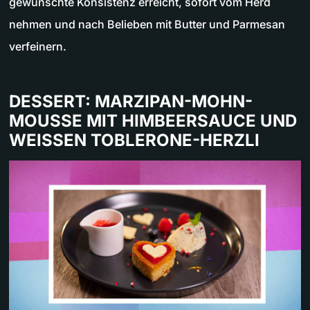
gewünschte Konsistenz erreicht, sofort vom Herd
nehmen und nach Belieben mit Butter und Parmesan
verfeinern.
DESSERT: MARZIPAN-MOHN-
MOUSSE MIT HIMBEERSAUCE UND
WEISSEN TOBLERONE-HERZLI