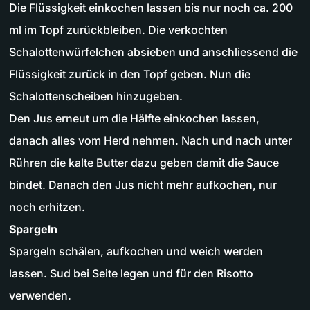
Die Flüssigkeit einkochen lassen bis nur noch ca. 200
ml im Topf zurückbleiben. Die verkochten
Schalottenwürfelchen absieben und anschliessend die
Flüssigkeit zurück in den Topf geben. Nun die
Schalottenscheiben hinzugeben.
Den Jus erneut um die Hälfte einkochen lassen,
danach alles vom Herd nehmen. Nach und nach unter
Rühren die kalte Butter dazu geben damit die Sauce
bindet. Danach den Jus nicht mehr aufkochen, nur
noch erhitzen.
Spargeln
Spargeln schälen, aufkochen und weich werden
lassen. Sud bei Seite legen und für den Risotto
verwenden.