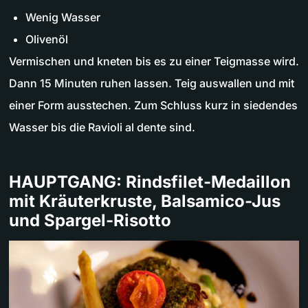
Wenig Wasser
Olivenöl
Vermischen und kneten bis es zu einer Teigmasse wird.
Dann 15 Minuten ruhen lassen. Teig auswallen und mit
einer Form ausstechen. Zum Schluss kurz in siedendes
Wasser bis die Ravioli al dente sind.
HAUPTGANG: Rindsfilet-Medaillon
mit Kräuterkruste, Balsamico-Jus
und Spargel-Risotto