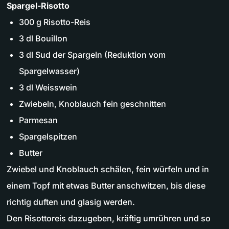
Spargel-Risotto
300 g Risotto-Reis
3 dl Bouillon
3 dl Sud der Spargeln (Reduktion vom
Spargelwasser)
3 dl Weisswein
Zwiebeln, Knoblauch fein geschnitten
Parmesan
Spargelspitzen
Butter
Zwiebel und Knoblauch schälen, fein würfeln und in
einem Topf mit etwas Butter anschwitzen, bis diese
richtig duften und glasig werden.
Den Risottoreis dazugeben, kräftig umrühren und so