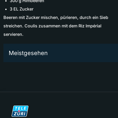
300 g Himbeeren
3 EL Zucker
Beeren mit Zucker mischen, pürieren, durch ein Sieb
streichen. Coulis zusammen mit dem Riz Impérial
servieren.
Meistgesehen