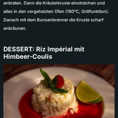
anbraten. Dann die Kräuterkruste einstreichen und
alles in den vorgeheizten Ofen (180°C, Grillfunktion).
Danach mit dem Bunsenbrenner die Kruste scharf
anbräunen.
DESSERT: Riz Impérial mit
Himbeer-Coulis