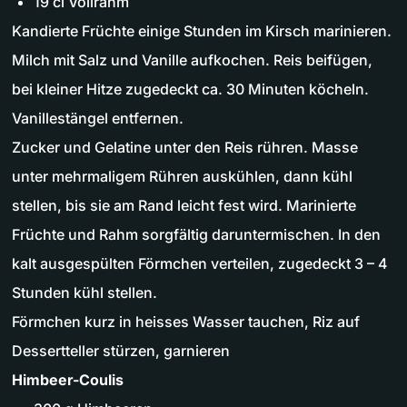
19 cl Vollrahm
Kandierte Früchte einige Stunden im Kirsch marinieren.
Milch mit Salz und Vanille aufkochen. Reis beifügen,
bei kleiner Hitze zugedeckt ca. 30 Minuten köcheln.
Vanillestängel entfernen.
Zucker und Gelatine unter den Reis rühren. Masse
unter mehrmaligem Rühren auskühlen, dann kühl
stellen, bis sie am Rand leicht fest wird. Marinierte
Früchte und Rahm sorgfältig daruntermischen. In den
kalt ausgespülten Förmchen verteilen, zugedeckt 3 – 4
Stunden kühl stellen.
Förmchen kurz in heisses Wasser tauchen, Riz auf
Dessertteller stürzen, garnieren
Himbeer-Coulis