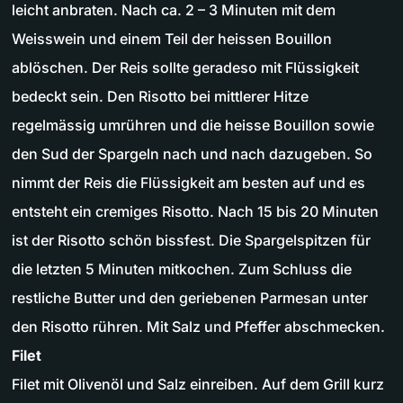
leicht anbraten. Nach ca. 2 – 3 Minuten mit dem
Weisswein und einem Teil der heissen Bouillon
ablöschen. Der Reis sollte geradeso mit Flüssigkeit
bedeckt sein. Den Risotto bei mittlerer Hitze
regelmässig umrühren und die heisse Bouillon sowie
den Sud der Spargeln nach und nach dazugeben. So
nimmt der Reis die Flüssigkeit am besten auf und es
entsteht ein cremiges Risotto. Nach 15 bis 20 Minuten
ist der Risotto schön bissfest. Die Spargelspitzen für
die letzten 5 Minuten mitkochen. Zum Schluss die
restliche Butter und den geriebenen Parmesan unter
den Risotto rühren. Mit Salz und Pfeffer abschmecken.
Filet
Filet mit Olivenöl und Salz einreiben. Auf dem Grill kurz