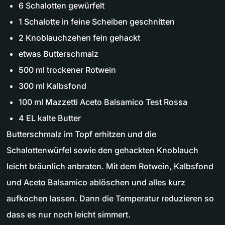
6 Schalotten gewürfelt
1 Schalotte in feine Scheiben geschnitten
2 Knoblauchzehen fein gehackt
etwas Butterschmalz
500 ml trockener Rotwein
300 ml Kalbsfond
100 ml Mazzetti Aceto Balsamico Test Rossa
4 EL kalte Butter
Butterschmalz im Topf erhitzen und die
Schalottenwürfel sowie den gehackten Knoblauch
leicht bräunlich anbraten. Mit dem Rotwein, Kalbsfond
und Aceto Balsamico ablöschen und alles kurz
aufkochen lassen. Dann die Temperatur reduzieren so
dass es nur noch leicht simmert.