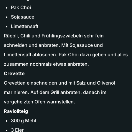
Pak Choi
Sojasauce
Limettensaft
Rüebli, Chili und Frühlingszwiebeln sehr fein
schneiden und anbraten. Mit Sojasauce und
Limettensaft ablöschen. Pak Choi dazu geben und alles
zusammen nochmals etwas anbraten.
Crevette
Crevetten einschneiden und mit Salz und Olivenöl
marinieren. Auf dem Grill anbraten, danach im
vorgeheizten Ofen warmstellen.
Ravioliteig
300 g Mehl
3 Eier