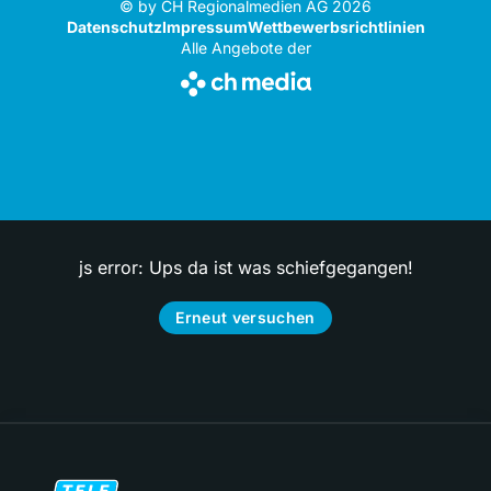
© by CH Regionalmedien AG 2026
Datenschutz
Impressum
Wettbewerbsrichtlinien
Alle Angebote der
js error: Ups da ist was schiefgegangen!
Erneut versuchen