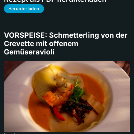
Herunterladen
VORSPEISE: Schmetterling von der
Crevette mit offenem
Gemüseravioli