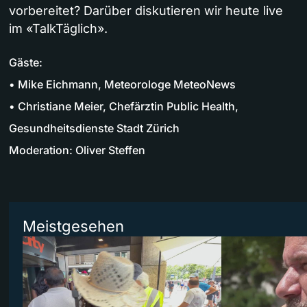
vorbereitet? Darüber diskutieren wir heute live
im «TalkTäglich».
Gäste:
• Mike Eichmann, Meteorologe MeteoNews
• Christiane Meier, Chefärztin Public Health,
Gesundheitsdienste Stadt Zürich
Moderation: Oliver Steffen
Meistgesehen