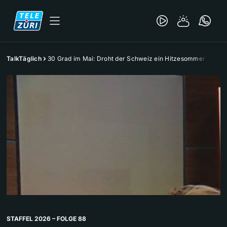
TalkTäglich
30 Grad im Mai: Droht der Schweiz ein Hitzesommer?
STAFFEL 2026 – FOLGE 88