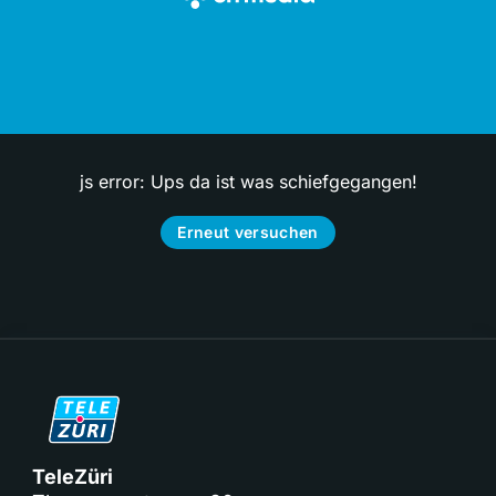
js error: Ups da ist was schiefgegangen!
Erneut versuchen
TeleZüri